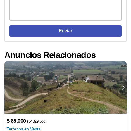
Enviar
Terrenos en Venta