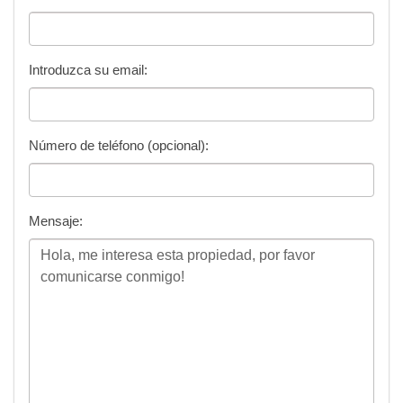
Introduzca su email:
Enviar Mensaje
Número de teléfono (opcional):
Mensaje: