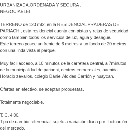
URBANIZADA,ORDENADA Y SEGURA .
NEGOCIABLE!
TERRENO de 120 mt2, en la RESIDENCIAL PRADERAS DE
PARIACHI, esta residencial cuenta con pistas y rejas de seguridad
como también todos los servicios de luz, agua y desague.
Este terreno posee un frente de 6 metros y un fondo de 20 metros,
con una linda vista al parque.
Muy facil acceso, a 10 minutos de la carretera central, a 7minutos
de la municipalidad de pariachi, centros comerciales, avenida
Horacio zevallos, colegio Daniel Alcides Carrión y huaycan.
Ofertas en efectivo, se aceptan propuestas.
Totalmente negociable.
T. C. 4.00.
Tipo de cambio referencial, sujeto a variación diaria por fluctuación
del mercado.