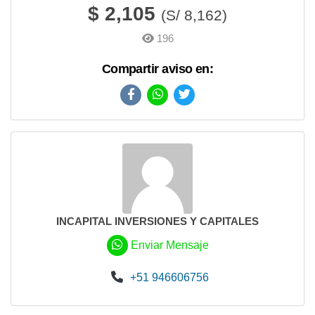
$ 2,105
196
INCAPITAL INVERSIONES Y CAPITALES
Enviar Mensaje
+51 946606756
Compartir aviso en: