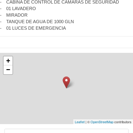
- CABINA DE CONTROL DE CÁMARAS DE SEGURIDAD
- 01 LAVADERO
- MIRADOR
- TANQUE DE AGUA DE 1000 GLN
- 01 LUCES DE EMERGENCIA
+
−
Leaflet
| ©
OpenStreetMap
contributors