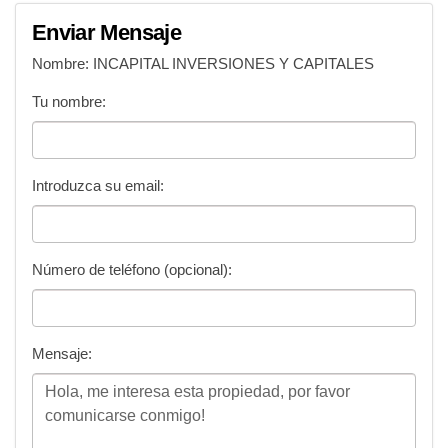
Nombre: INCAPITAL INVERSIONES Y CAPITALES
Tu nombre:
Introduzca su email:
Número de teléfono (opcional):
Mensaje:
Enviar Mensaje