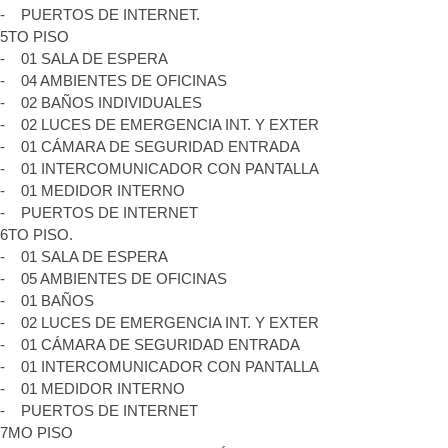
- PUERTOS DE INTERNET.
5TO PISO
- 01 SALA DE ESPERA
- 04 AMBIENTES DE OFICINAS
- 02 BAÑOS INDIVIDUALES
- 02 LUCES DE EMERGENCIA INT. Y EXTER
- 01 CÁMARA DE SEGURIDAD ENTRADA
- 01 INTERCOMUNICADOR CON PANTALLA
- 01 MEDIDOR INTERNO
- PUERTOS DE INTERNET
6TO PISO.
- 01 SALA DE ESPERA
- 05 AMBIENTES DE OFICINAS
- 01 BAÑOS
- 02 LUCES DE EMERGENCIA INT. Y EXTER
- 01 CÁMARA DE SEGURIDAD ENTRADA
- 01 INTERCOMUNICADOR CON PANTALLA
- 01 MEDIDOR INTERNO
- PUERTOS DE INTERNET
7MO PISO