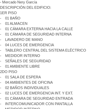
- Mercado Nery García
DESCRIPCIÓN DEL EDIFICIO:
1ER PISO
- 01 BAÑO
- 01 ALMACEN
- 01 CÁMARA EXTERNA HACIA LA CALLE
- 01 CÁMARA DE SEGURIDAD INTERNA
- LAVADERO DE MANO
- 04 LUCES DE EMERGENCIA
- TABLERO CENTRAL DEL SISTEMA ELÉCTRICO
- MEDIDOR INTERNO
- SEÑALES DE SEGURIDAD
- 01 AMBIENTE LIBRE
2DO PISO
- 01 SALA DE ESPERA
- 04 AMBIENTES DE OFICINA
- 02 BAÑOS INDIVIDUALES
- 02 LUCES DE EMERGENCIA INT. Y EXT.
- 01 CÁMARA DE SEGURIDAD ENTRADA
- INTERCOMUNICADOR CON PANTALLA