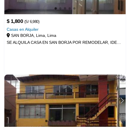
Casas en Alquiler
SAN BORJA, Lima, Lima
SE ALQUILA CASA EN SAN BORJA POR REMODELAR, IDEAL PARA CASA DE REPOSO, ESTIMULACIÓN TEMPRANA
Anuncios Relacionados