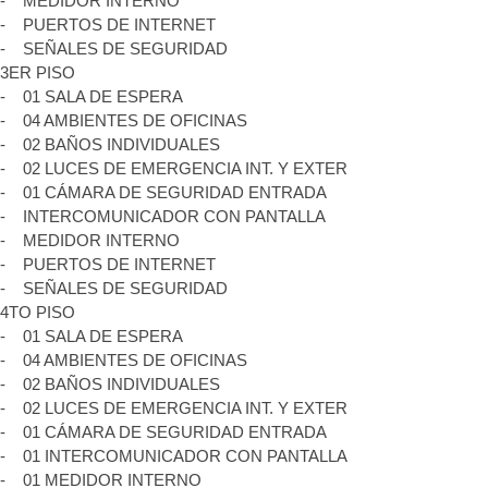
- MEDIDOR INTERNO
- PUERTOS DE INTERNET
- SEÑALES DE SEGURIDAD
3ER PISO
- 01 SALA DE ESPERA
- 04 AMBIENTES DE OFICINAS
- 02 BAÑOS INDIVIDUALES
- 02 LUCES DE EMERGENCIA INT. Y EXTER
- 01 CÁMARA DE SEGURIDAD ENTRADA
- INTERCOMUNICADOR CON PANTALLA
- MEDIDOR INTERNO
- PUERTOS DE INTERNET
- SEÑALES DE SEGURIDAD
4TO PISO
- 01 SALA DE ESPERA
- 04 AMBIENTES DE OFICINAS
- 02 BAÑOS INDIVIDUALES
- 02 LUCES DE EMERGENCIA INT. Y EXTER
- 01 CÁMARA DE SEGURIDAD ENTRADA
- 01 INTERCOMUNICADOR CON PANTALLA
- 01 MEDIDOR INTERNO